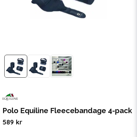
Polo Equiline Fleecebandage 4-pack
589 kr