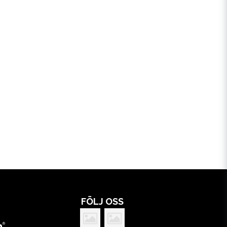
FÖLJ OSS