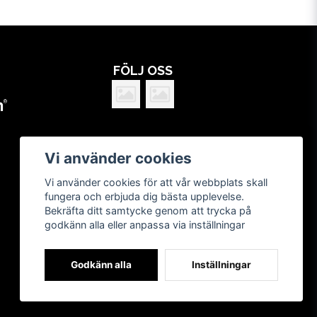
FÖLJ OSS
Vi använder cookies
Vi använder cookies för att vår webbplats skall
fungera och erbjuda dig bästa upplevelse.
Bekräfta ditt samtycke genom att trycka på
godkänn alla eller anpassa via inställningar
Godkänn alla
Inställningar