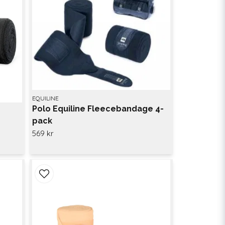
EQUILINE
Polo Equiline Fleecebandage 4-
pack
569 kr