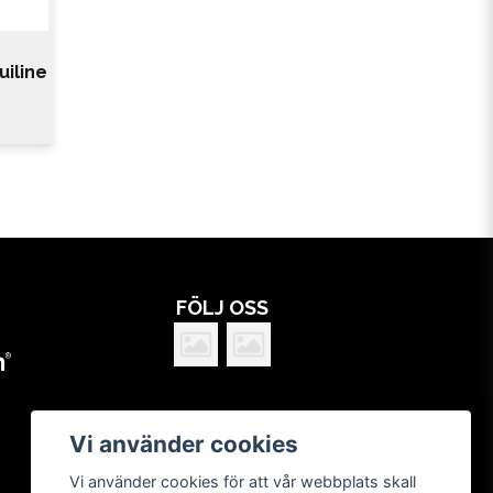
uiline
FÖLJ OSS
Vi använder cookies
Vi använder cookies för att vår webbplats skall