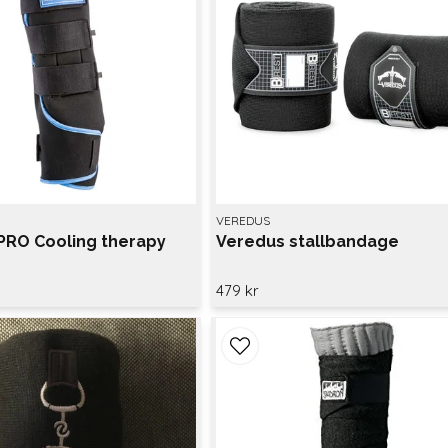
VEREDUS
PRO Cooling therapy
Veredus stallbandage
479 kr