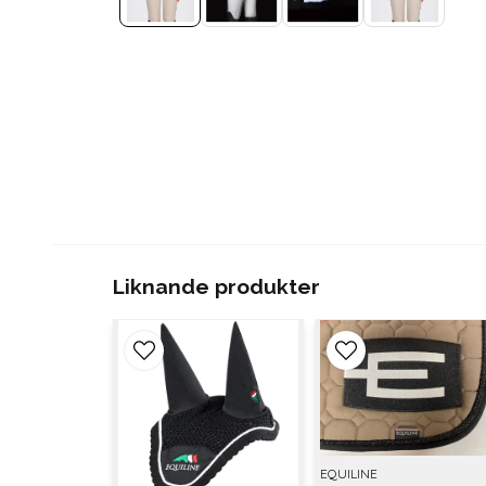
Liknande produkter
EQUILINE