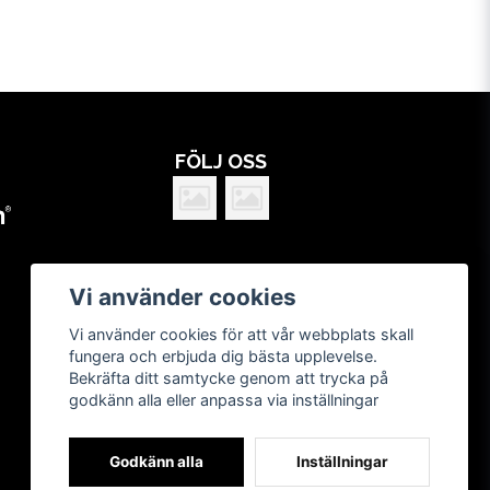
FÖLJ OSS
Vi använder cookies
Vi använder cookies för att vår webbplats skall
fungera och erbjuda dig bästa upplevelse.
Bekräfta ditt samtycke genom att trycka på
godkänn alla eller anpassa via inställningar
Godkänn alla
Inställningar