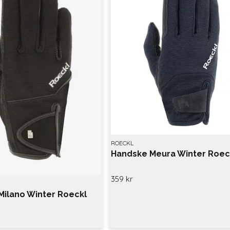
ROECKL
Handske Meura Winter Roec
359 kr
Milano Winter Roeckl