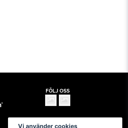
FÖLJ OSS
Vi använder cookies