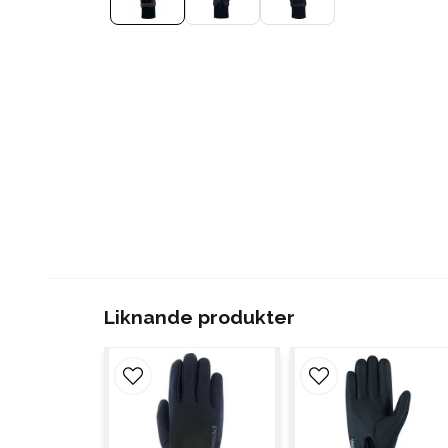
Liknande produkter