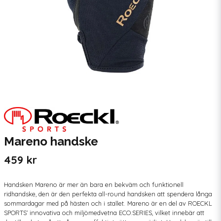
Mareno handske
459 kr
Handsken Mareno är mer än bara en bekväm och funktionell
ridhandske, den är den perfekta all-round handsken att spendera långa
sommardagar med på hästen och i stallet. Mareno är en del av ROECKL
SPORTS’ innovativa och miljömedvetna ECO.SERIES, vilket innebär att