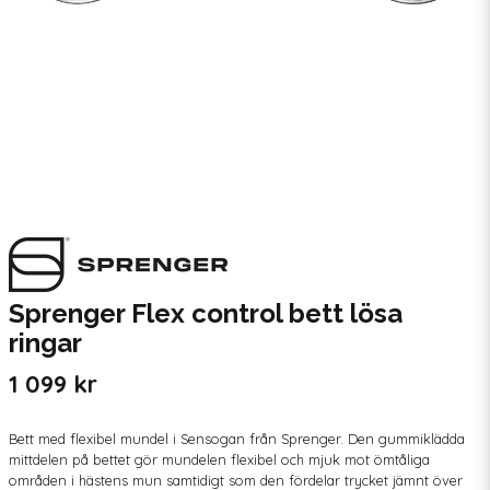
Sprenger Flex control bett lösa
ringar
1 099 kr
Bett med flexibel mundel i Sensogan från Sprenger. Den gummiklädda
mittdelen på bettet gör mundelen flexibel och mjuk mot ömtåliga
områden i hästens mun samtidigt som den fördelar trycket jämnt över