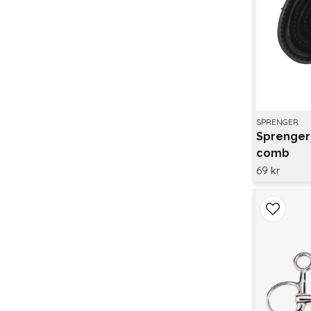
SPRENGER
Sprenger
comb
69 kr