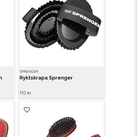
SPRENGER
m
Ryktskrapa Sprenger
110 kr