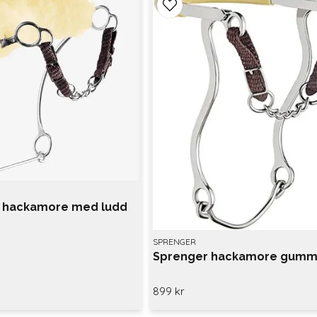
 hackamore med ludd
SPRENGER
Sprenger hackamore gumm
899 kr