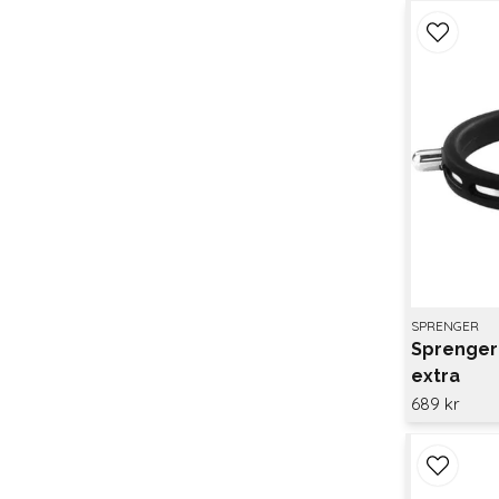
SPRENGER
Sprenger 
extra
689 kr