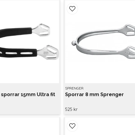
SPRENGER
sporrar 15mm Ultra fit
Sporrar 8 mm Sprenger
525 kr