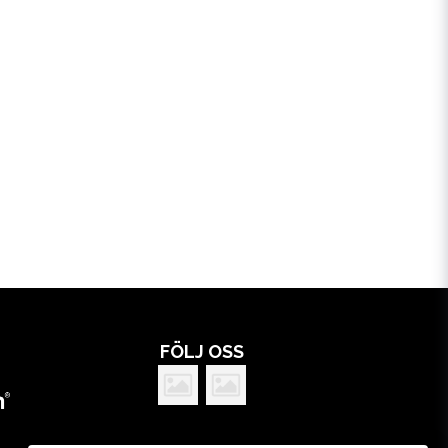
FÖLJ OSS