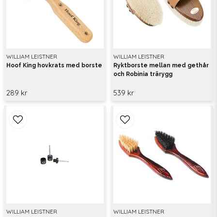
WILLIAM LEISTNER
WILLIAM LEISTNER
Hoof King hovkrats med borste
Ryktborste mellan med gethår
och Robinia trärygg
289 kr
539 kr
WILLIAM LEISTNER
WILLIAM LEISTNER