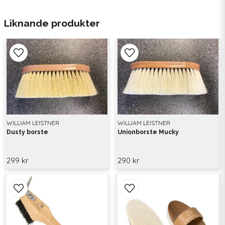
Liknande produkter
WILLIAM LEISTNER
WILLIAM LEISTNER
Dusty borste
Unionborste Mucky
299 kr
290 kr