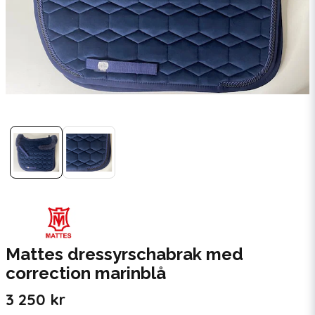
Mattes dressyrschabrak med
correction marinblå
3 250 kr