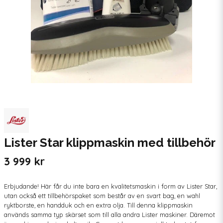
Lister Star klippmaskin med tillbehör
3 999 kr
Erbjudande! Här får du inte bara en kvalitetsmaskin i form av Lister Star,
utan också ett tillbehörspaket som består av en svart bag, en wahl
ryktborste, en handduk och en extra olja. Till denna klippmaskin
används samma typ skärset som till alla andra Lister maskiner. Däremot