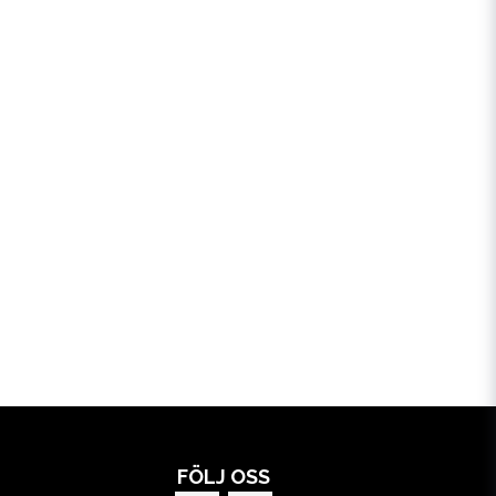
FÖLJ OSS