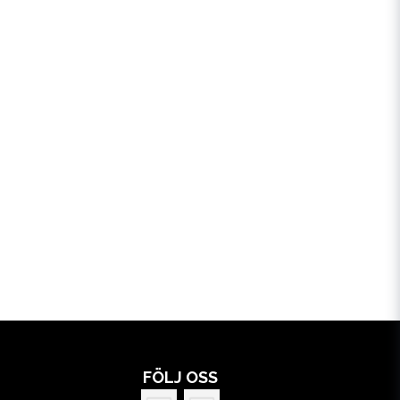
FÖLJ OSS