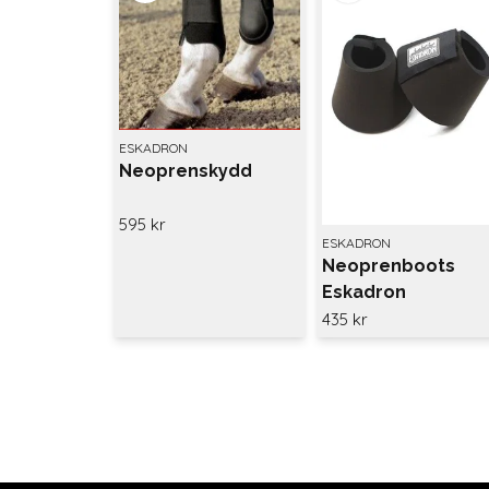
ESKADRON
Neoprenskydd
595 kr
ESKADRON
Neoprenboots
Eskadron
435 kr