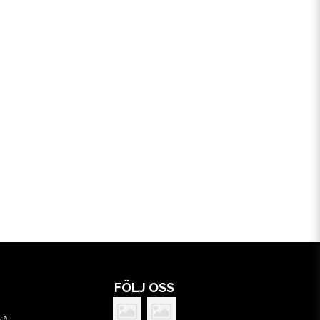
FÖLJ OSS